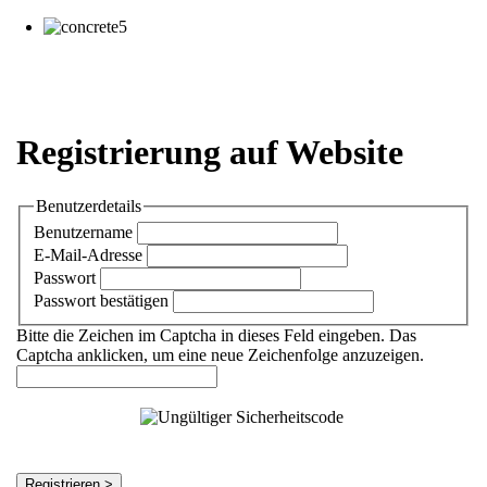
Registrierung auf Website
Benutzerdetails
Benutzername
E-Mail-Adresse
Passwort
Passwort bestätigen
Bitte die Zeichen im Captcha in dieses Feld eingeben. Das
Captcha anklicken, um eine neue Zeichenfolge anzuzeigen.